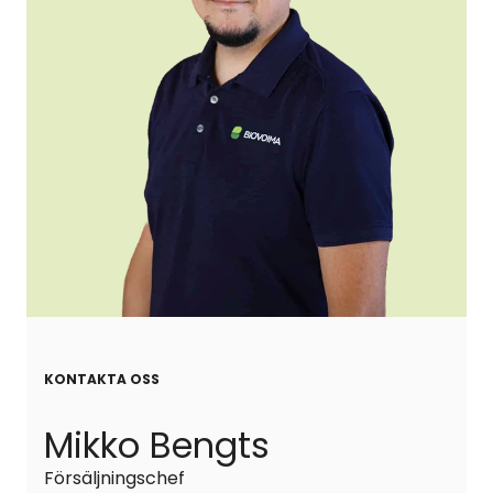
KONTAKTA OSS
Mikko Bengts
Försäljningschef