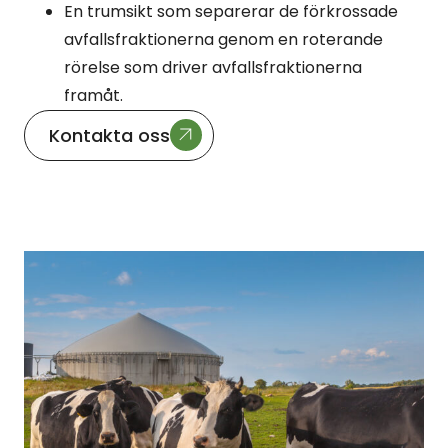
En trumsikt som separerar de förkrossade
avfallsfraktionerna genom en roterande
rörelse som driver avfallsfraktionerna
framåt.
Kontakta oss