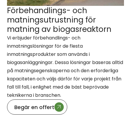
Förbehandlings- och
matningsutrustning för
matning av biogasreaktorn
Vi erbjuder förbehandlings- och
inmatningslösningar för de flesta
inmatningsprodukter som används i
biogasanläggningar. Dessa lösningar baseras alltid
på matningsegenskaperna och den erforderliga
kapaciteten och väljs därför för varje projekt från
fall till fall, i enlighet med de bäst beprövade
teknikerna i branschen.
Begär en offert