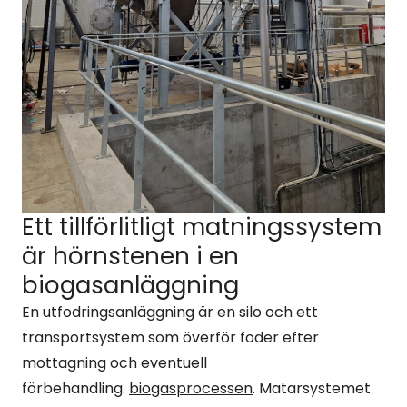
Ett tillförlitligt matningssystem
är hörnstenen i en
biogasanläggning
En utfodringsanläggning är en silo och ett
transportsystem som överför foder efter
mottagning och eventuell
förbehandling.
biogasprocessen
. Matarsystemet