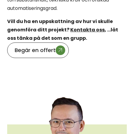
automatiseringsgrad.
Vill du ha en uppskattning av hur vi skulle
genomföra ditt projekt?
Kontakta oss
, ...låt
oss tänka på det som en grupp.
Begär en offert