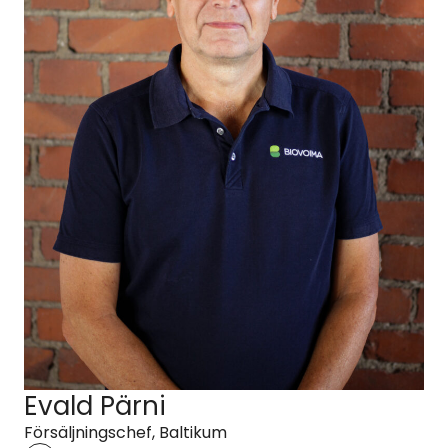
Evald Pärni
Försäljningschef, Baltikum