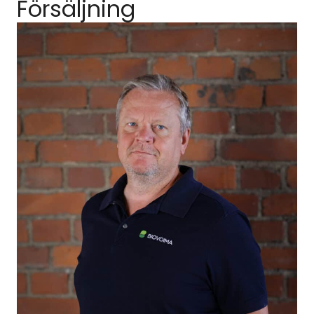
Försäljning