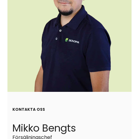
KONTAKTA OSS
Mikko Bengts
Försäljningschef