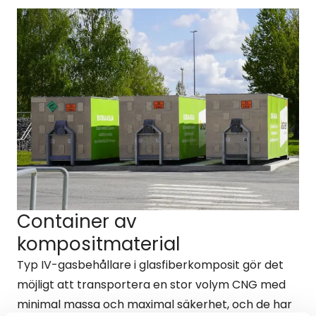
Container av
kompositmaterial
Typ IV-gasbehållare i glasfiberkomposit gör det
möjligt att transportera en stor volym CNG med
minimal massa och maximal säkerhet, och de har