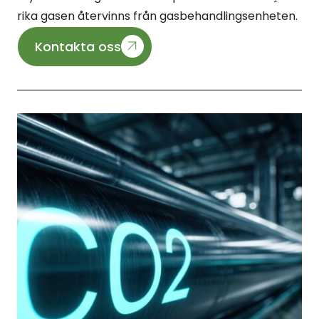
rika gasen återvinns från gasbehandlingsenheten.
Kontakta oss