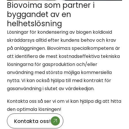
Biovoima som partner i
byggandet av en
helhetslösning
Lösningar för kondensering av biogen koldioxid
skräddarsys alltid efter kundens behov och krav
på anläggningen. Biovoima:s specialkompetens är
att identifiera de mest kostnadseffektiva tekniska
lösningarna för gasproduktion och/eller
användning med största möjliga kommersiella
nytta. Vi kan också hjälpa till med kontrakt för
gasanvändning i slutet av värdekedjan.
Kontakta oss så ser vi om vi kan hjälpa dig att hitta
den optimala lösningen!
Kontakta oss!