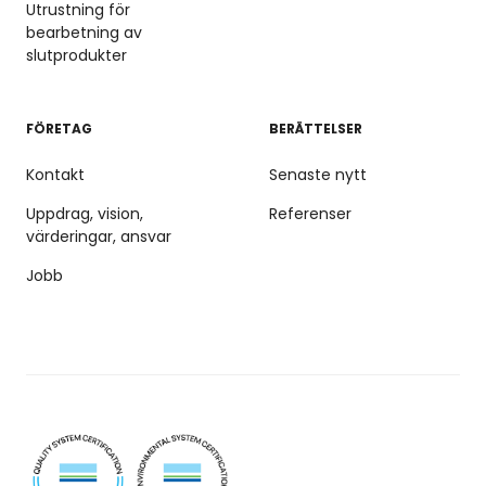
Utrustning för
bearbetning av
slutprodukter
FÖRETAG
BERÄTTELSER
Kontakt
Senaste nytt
Uppdrag, vision,
Referenser
värderingar, ansvar
Jobb