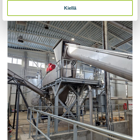
Kiellä