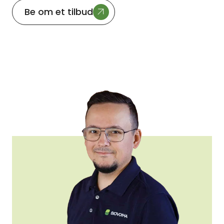
Be om et tilbud