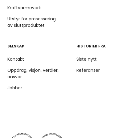
Kraftvarmeverk
Utstyr for prosessering
av sluttproduktet
SELSKAP
HISTORIER FRA
Kontakt
Siste nytt
Oppdrag, visjon, verdier,
Referanser
ansvar
Jobber