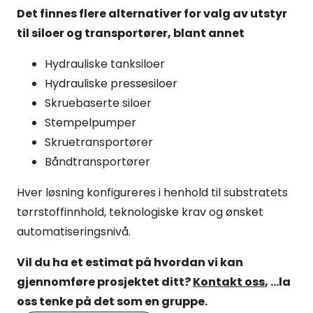
Det finnes flere alternativer for valg av utstyr
til siloer og transportører, blant annet
Hydrauliske tanksiloer
Hydrauliske pressesiloer
Skruebaserte siloer
Stempelpumper
Skruetransportører
Båndtransportører
Hver løsning konfigureres i henhold til substratets
tørrstoffinnhold, teknologiske krav og ønsket
automatiseringsnivå.
Vil du ha et estimat på hvordan vi kan
gjennomføre prosjektet ditt?
Kontakt oss
, ...la
oss tenke på det som en gruppe.