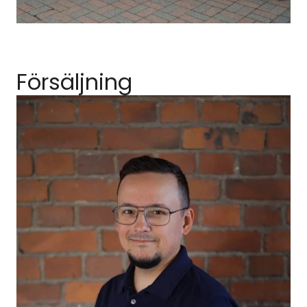
Försäljning