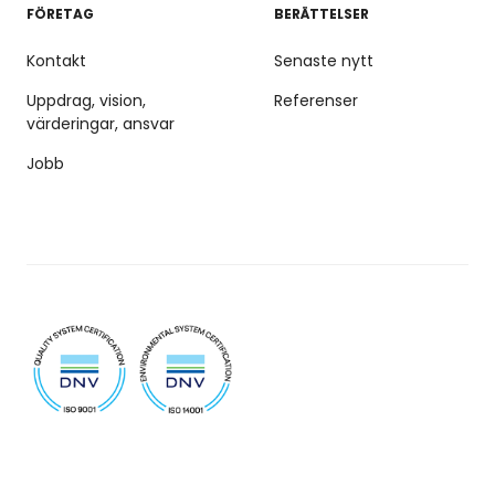
FÖRETAG
BERÄTTELSER
Kontakt
Senaste nytt
Uppdrag, vision,
Referenser
värderingar, ansvar
Jobb