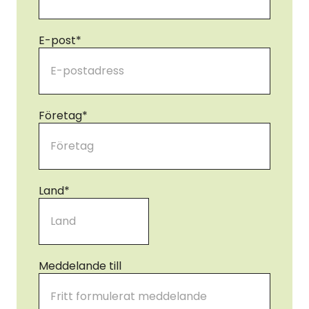
E-post
*
Företag
*
Land
*
Meddelande till