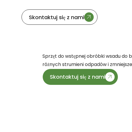
Skontaktuj się z nami
Sprzęt do wstępnej obróbki wsadu do b
różnych strumieni odpadów i zmniejsze
Skontaktuj się z nami