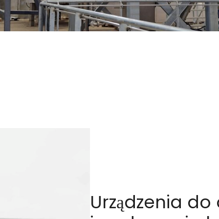
Urządzenia do 