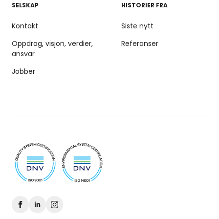
SELSKAP
HISTORIER FRA
Kontakt
Siste nytt
Oppdrag, visjon, verdier,
Referanser
ansvar
Jobber