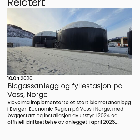
Relatert
10.04.2026
Biogassanlegg og fyllestasjon på
Voss, Norge
Biovoima implementerte et stort biometananlegg
i Bergen Economic Region på Voss i Norge, med
byggestart og installasjon av utstyr i 2024 og
offisiell idriftsettelse av anlegget i april 2026....