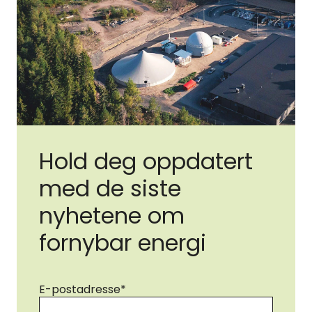
Hold deg oppdatert
med de siste
nyhetene om
fornybar energi
E-postadresse
*