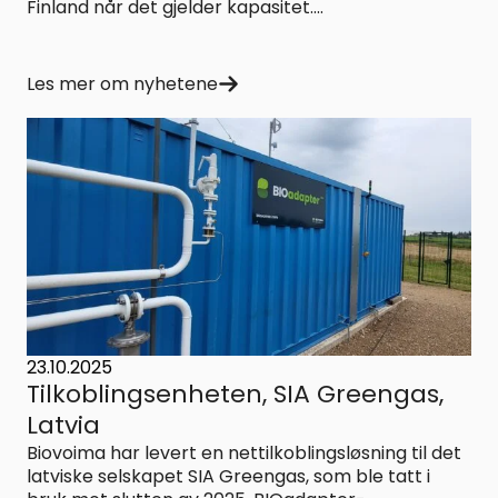
Finland når det gjelder kapasitet....
Les mer om nyhetene
23.10.2025
Tilkoblingsenheten, SIA Greengas,
Latvia
Biovoima har levert en nettilkoblingsløsning til det
latviske selskapet SIA Greengas, som ble tatt i