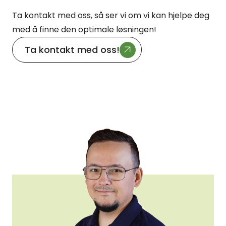
Ta kontakt med oss, så ser vi om vi kan hjelpe deg
med å finne den optimale løsningen!
Ta kontakt med oss!