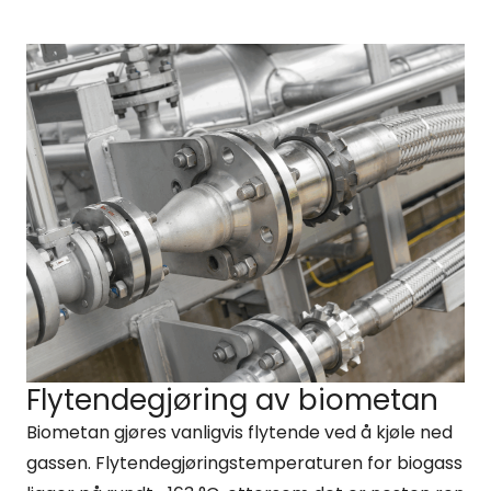
Flytendegjøring av biometan
Biometan gjøres vanligvis flytende ved å kjøle ned
gassen. Flytendegjøringstemperaturen for biogass