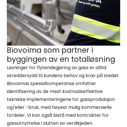
Biovoima som partner i
byggingen av en totalløsning
Løsninger for flytendegjøring av gass er alltid
skreddersydd til kundens behov og krav på stedet.
Biovoimas spesialkompetanse omfatter
identifisering av de mest kostnadseffektive
tekniske implementeringene for gassproduksjon
og/eller -bruk, med høyest mulig kommersielle
fordeler. Vi kan også bistå med kontrakter for
gassutnyttelse i slutten av verdikjeden.