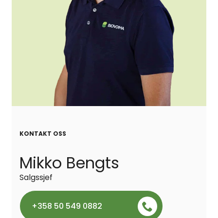
KONTAKT OSS
Mikko Bengts
Salgssjef
+358 50 549 0882