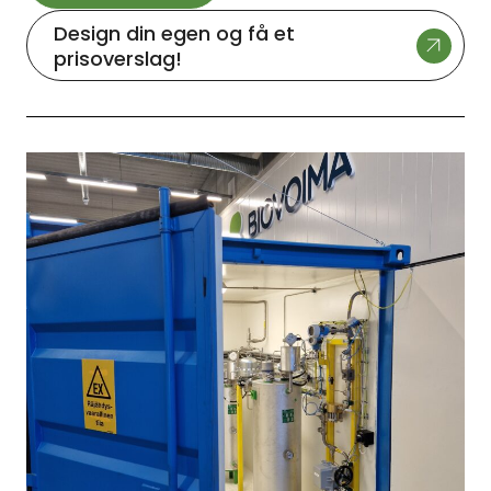
Design din egen og få et
prisoverslag!