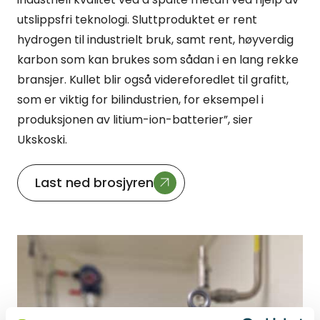
utslippsfri teknologi. Sluttproduktet er rent
hydrogen til industrielt bruk, samt rent, høyverdig
karbon som kan brukes som sådan i en lang rekke
bransjer. Kullet blir også videreforedlet til grafitt,
som er viktig for bilindustrien, for eksempel i
produksjonen av litium-ion-batterier”, sier
Ukskoski.
Last ned brosjyren