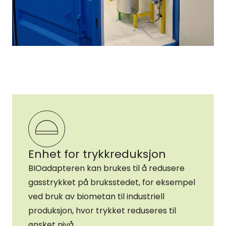
Enhet for trykkreduksjon
BIOadapteren kan brukes til å redusere
gasstrykket på bruksstedet, for eksempel
ved bruk av biometan til industriell
produksjon, hvor trykket reduseres til
ønsket nivå.