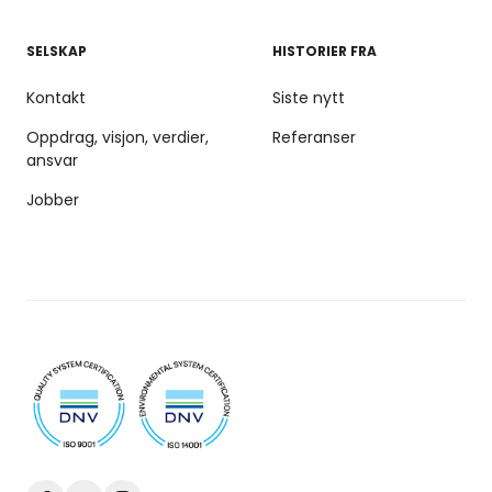
SELSKAP
HISTORIER FRA
Kontakt
Siste nytt
Oppdrag, visjon, verdier,
Referanser
ansvar
Jobber