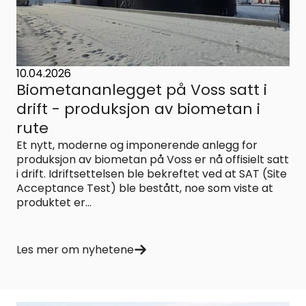
10.04.2026
Biometananlegget på Voss satt i
drift - produksjon av biometan i
rute
Et nytt, moderne og imponerende anlegg for
produksjon av biometan på Voss er nå offisielt satt
i drift. Idriftsettelsen ble bekreftet ved at SAT (Site
Acceptance Test) ble bestått, noe som viste at
produktet er...
Les mer om nyhetene