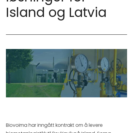
Island og Latvia
Biovoima har inngått kontrakt om å levere