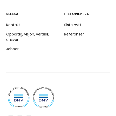
SELSKAP
HISTORIER FRA
Kontakt
Siste nytt
Oppdrag, visjon, verdier,
Referanser
ansvar
Jobber