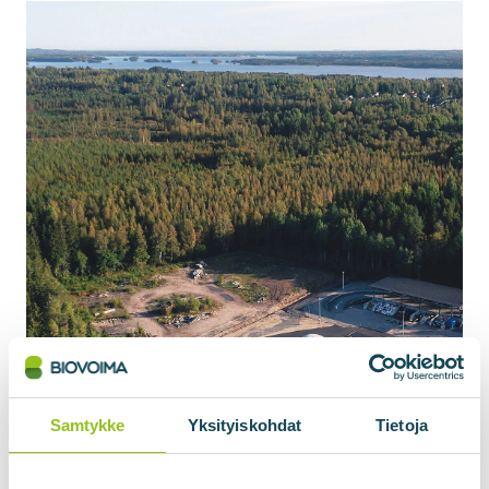
Samtykke
Yksityiskohdat
Tietoja