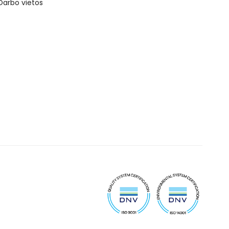
Darbo vietos