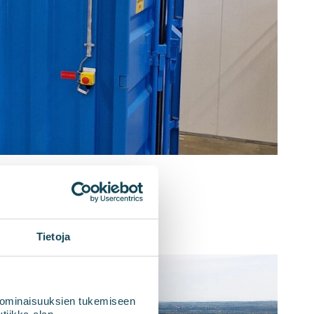
Tietoja
 ominaisuuksien tukemiseen