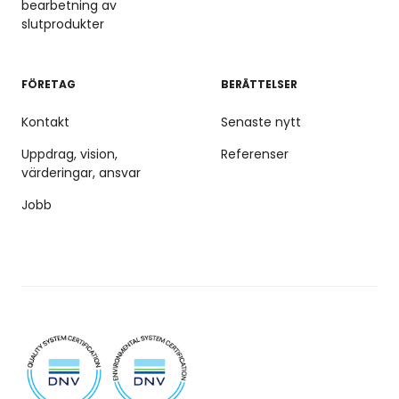
bearbetning av
slutprodukter
FÖRETAG
BERÄTTELSER
Kontakt
Senaste nytt
Uppdrag, vision,
Referenser
värderingar, ansvar
Jobb