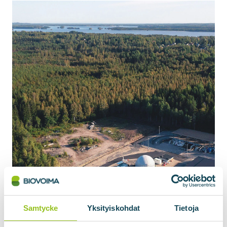
Samtycke
Yksityiskohdat
Tietoja