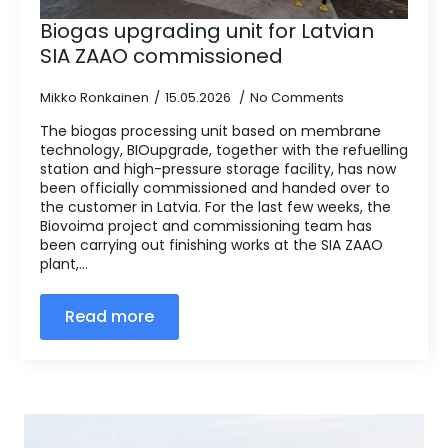
Biogas upgrading unit for Latvian
SIA ZAAO commissioned
Mikko Ronkainen
15.05.2026
No Comments
The biogas processing unit based on membrane
technology, BIOupgrade, together with the refuelling
station and high-pressure storage facility, has now
been officially commissioned and handed over to
the customer in Latvia. For the last few weeks, the
Biovoima project and commissioning team has
been carrying out finishing works at the SIA ZAAO
plant,...
Read more