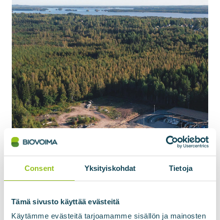
Consent
Yksityiskohdat
Tietoja
Tämä sivusto käyttää evästeitä
Käytämme evästeitä tarjoamamme sisällön ja mainosten