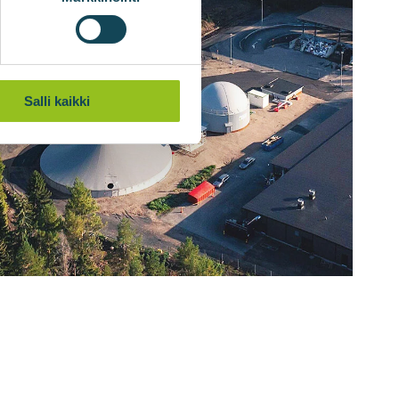
Salli kaikki