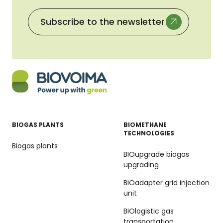
Subscribe to the newsletter
BIOGAS PLANTS
BIOMETHANE
TECHNOLOGIES
Biogas plants
BIOupgrade biogas
upgrading
BIOadapter grid injection
unit
BIOlogistic gas
transportation