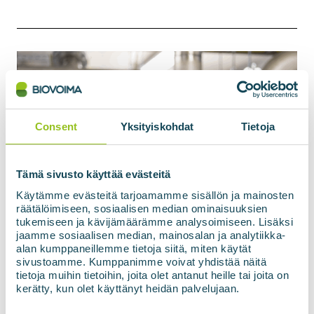
Consent
Yksityiskohdat
Tietoja
Tämä sivusto käyttää evästeitä
Käytämme evästeitä tarjoamamme sisällön ja mainosten
räätälöimiseen, sosiaalisen median ominaisuuksien
tukemiseen ja kävijämäärämme analysoimiseen. Lisäksi
jaamme sosiaalisen median, mainosalan ja analytiikka-
alan kumppaneillemme tietoja siitä, miten käytät
sivustoamme. Kumppanimme voivat yhdistää näitä
tietoja muihin tietoihin, joita olet antanut heille tai joita on
kerätty, kun olet käyttänyt heidän palvelujaan.