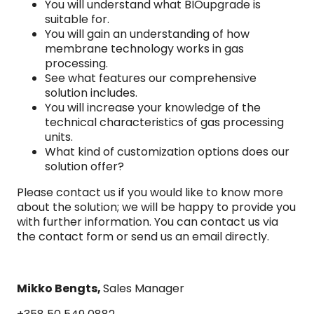
You will understand what BIOupgrade is
suitable for.
You will gain an understanding of how
membrane technology works in gas
processing.
See what features our comprehensive
solution includes.
You will increase your knowledge of the
technical characteristics of gas processing
units.
What kind of customization options does our
solution offer?
Please contact us if you would like to know more
about the solution; we will be happy to provide you
with further information. You can contact us via
the contact form or send us an email directly.
Mikko Bengts,
Sales Manager