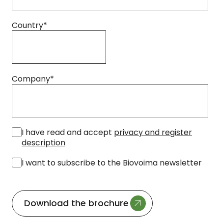
Country
*
Company
*
*
I have read and accept
privacy and register
description
I want to subscribe to the Biovoima newsletter
Download the brochure