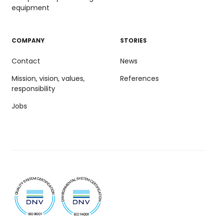
equipment
COMPANY
STORIES
Contact
News
Mission, vision, values,
References
responsibility
Jobs