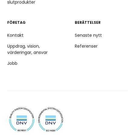
slutprodukter
FÖRETAG
BERÄTTELSER
Kontakt
Senaste nytt
Uppdrag, vision,
Referenser
värderingar, ansvar
Jobb