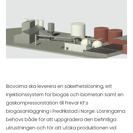
Biovoima ska leverera en säkerhetslösning, ett
injektionssystem för biogas och biometan samt en
gaskompressorstation till Frevar KF:s
biogasanläggning i Fredrikstad i Norge. Lösningarna
behövs både för att uppgradera den befintliga
utrustningen och för att utöka produktionen vid