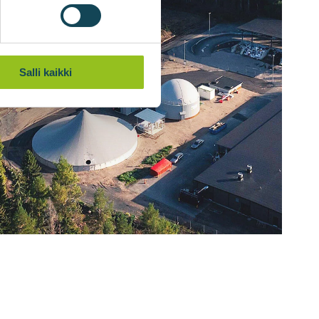
Salli kaikki