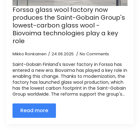
Forssa glass wool factory now
produces the Saint-Gobain Group's
lowest-carbon glass wool -
Biovoima technologies play a key
role
Mikko Ronkainen
24.06.2025
No Comments
Saint-Gobain Finland's Isover factory in Forssa has
entered a new era. Biovoima has played a key role in
enabling this change. Thanks to modernization, the
factory has launched glass wool production, which
has the lowest carbon footprint in the Saint-Gobain
Group worldwide. The reforms support the group's...
Read more