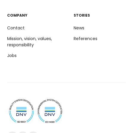
COMPANY
STORIES
Contact
News
Mission, vision, values,
References
responsibility
Jobs