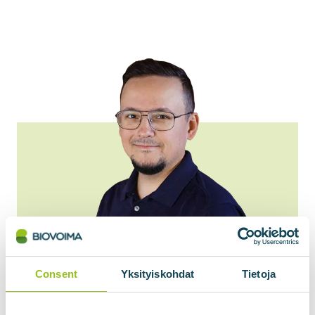
Consent
Yksityiskohdat
Tietoja