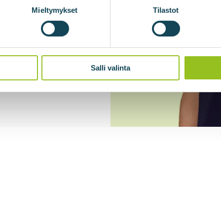
Mieltymykset
Tilastot
Salli valinta