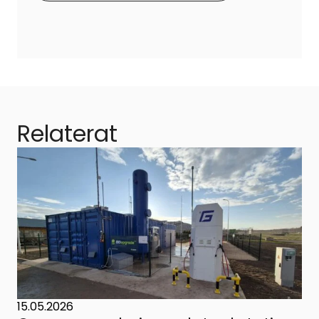
Relaterat
15.05.2026