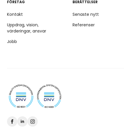
FÖRETAG
BERÄTTELSER
Kontakt
Senaste nytt
Uppdrag, vision,
Referenser
värderingar, ansvar
Jobb