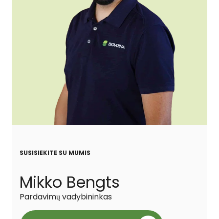
SUSISIEKITE SU MUMIS
Mikko Bengts
Pardavimų vadybininkas