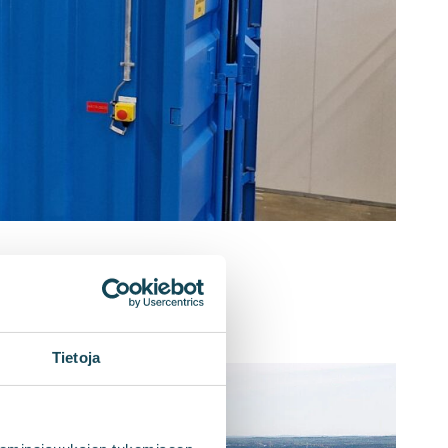
Tietoja