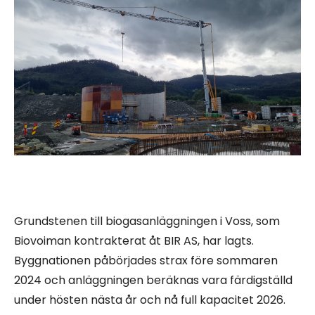
Grundstenen till biogasanläggningen i Voss, som
Biovoiman kontrakterat åt BIR AS, har lagts.
Byggnationen påbörjades strax före sommaren
2024 och anläggningen beräknas vara färdigställd
under hösten nästa år och nå full kapacitet 2026.