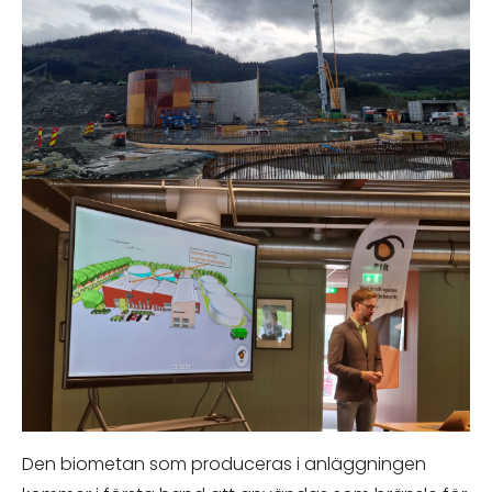
Den biometan som produceras i anläggningen