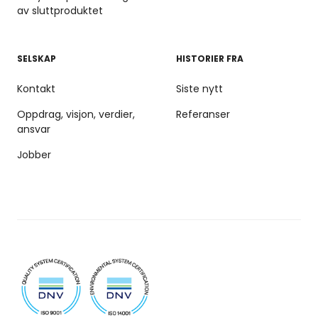
av sluttproduktet
SELSKAP
HISTORIER FRA
Kontakt
Siste nytt
Oppdrag, visjon, verdier,
Referanser
ansvar
Jobber