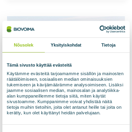
Nõusolek
Yksityiskohdat
Tietoja
Tämä sivusto käyttää evästeitä
Käytämme evästeitä tarjoamamme sisällön ja mainosten
räätälöimiseen, sosiaalisen median ominaisuuksien
tukemiseen ja kävijämäärämme analysoimiseen. Lisäksi
jaamme sosiaalisen median, mainosalan ja analytiikka-
alan kumppaneillemme tietoja siitä, miten käytät
sivustoamme. Kumppanimme voivat yhdistää näitä
tietoja muihin tietoihin, joita olet antanut heille tai joita on
kerätty, kun olet käyttänyt heidän palvelujaan.
Suostumuksen