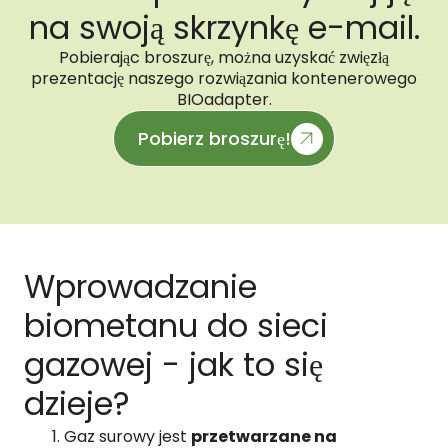
na swoją skrzynkę e-mail.
Pobierając broszurę, można uzyskać zwięzłą
prezentację naszego rozwiązania kontenerowego
BIOadapter.
Pobierz broszurę!
Wprowadzanie
biometanu do sieci
gazowej - jak to się
dzieje?
Gaz surowy jest
przetwarzane na