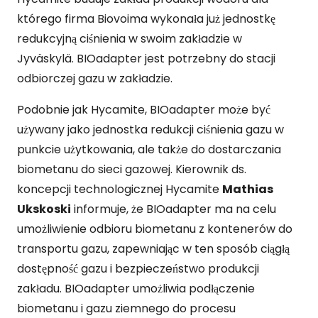
którego firma Biovoima wykonała już jednostkę
redukcyjną ciśnienia w swoim zakładzie w
Jyväskylä. BIOadapter jest potrzebny do stacji
odbiorczej gazu w zakładzie.
Podobnie jak Hycamite, BIOadapter może być
używany jako jednostka redukcji ciśnienia gazu w
punkcie użytkowania, ale także do dostarczania
biometanu do sieci gazowej. Kierownik ds.
koncepcji technologicznej Hycamite
Mathias
Ukskoski
informuje, że BIOadapter ma na celu
umożliwienie odbioru biometanu z kontenerów do
transportu gazu, zapewniając w ten sposób ciągłą
dostępność gazu i bezpieczeństwo produkcji
zakładu. BIOadapter umożliwia podłączenie
biometanu i gazu ziemnego do procesu