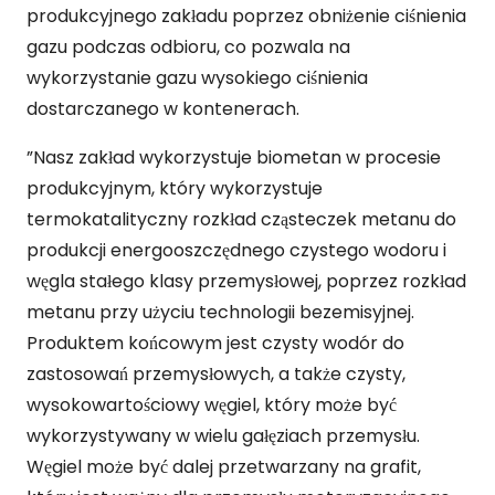
produkcyjnego zakładu poprzez obniżenie ciśnienia
gazu podczas odbioru, co pozwala na
wykorzystanie gazu wysokiego ciśnienia
dostarczanego w kontenerach.
”Nasz zakład wykorzystuje biometan w procesie
produkcyjnym, który wykorzystuje
termokatalityczny rozkład cząsteczek metanu do
produkcji energooszczędnego czystego wodoru i
węgla stałego klasy przemysłowej, poprzez rozkład
metanu przy użyciu technologii bezemisyjnej.
Produktem końcowym jest czysty wodór do
zastosowań przemysłowych, a także czysty,
wysokowartościowy węgiel, który może być
wykorzystywany w wielu gałęziach przemysłu.
Węgiel może być dalej przetwarzany na grafit,