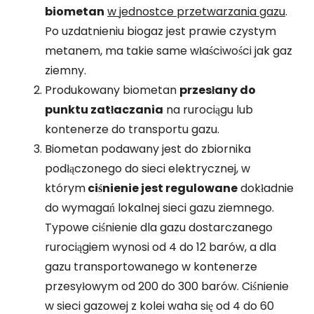
biometan
w jednostce przetwarzania gazu
.
Po uzdatnieniu biogaz jest prawie czystym
metanem, ma takie same właściwości jak gaz
ziemny.
Produkowany biometan
przesłany do
punktu zatłaczania
na rurociągu lub
kontenerze do transportu gazu.
Biometan podawany jest do zbiornika
podłączonego do sieci elektrycznej, w
którym
ciśnienie jest regulowane
dokładnie
do wymagań lokalnej sieci gazu ziemnego.
Typowe ciśnienie dla gazu dostarczanego
rurociągiem wynosi od 4 do 12 barów, a dla
gazu transportowanego w kontenerze
przesyłowym od 200 do 300 barów. Ciśnienie
w sieci gazowej z kolei waha się od 4 do 60