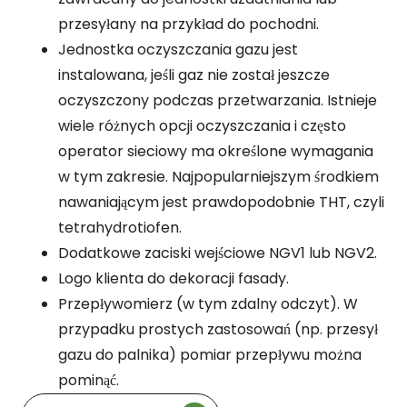
przesyłany na przykład do pochodni.
Jednostka oczyszczania gazu jest
instalowana, jeśli gaz nie został jeszcze
oczyszczony podczas przetwarzania. Istnieje
wiele różnych opcji oczyszczania i często
operator sieciowy ma określone wymagania
w tym zakresie. Najpopularniejszym środkiem
nawaniającym jest prawdopodobnie THT, czyli
tetrahydrotiofen.
Dodatkowe zaciski wejściowe NGV1 lub NGV2.
Logo klienta do dekoracji fasady.
Przepływomierz (w tym zdalny odczyt). W
przypadku prostych zastosowań (np. przesył
gazu do palnika) pomiar przepływu można
pominąć.