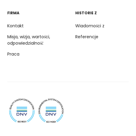
FIRMA
HISTORIE Z
Kontakt
Wiadomości z
Misja, wizja, wartości,
Referencje
odpowiedzialność
Praca