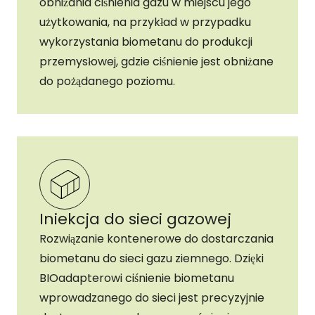
obniżania ciśnienia gazu w miejscu jego
użytkowania, na przykład w przypadku
wykorzystania biometanu do produkcji
przemysłowej, gdzie ciśnienie jest obniżane
do pożądanego poziomu.
Iniekcja do sieci gazowej
Rozwiązanie kontenerowe do dostarczania
biometanu do sieci gazu ziemnego. Dzięki
BIOadapterowi ciśnienie biometanu
wprowadzanego do sieci jest precyzyjnie