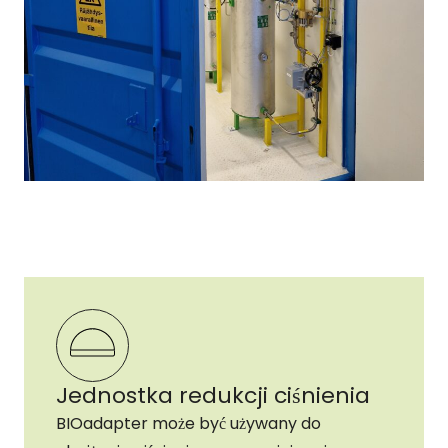
Jednostka redukcji ciśnienia
BIOadapter może być używany do