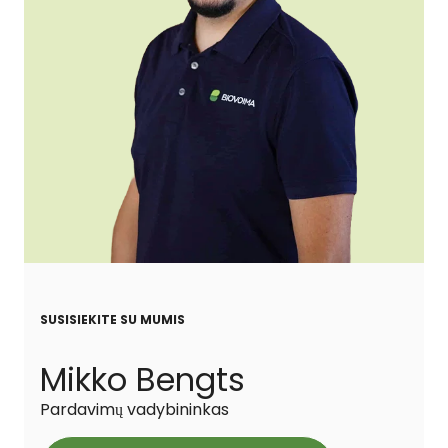
SUSISIEKITE SU MUMIS
Mikko Bengts
Pardavimų vadybininkas