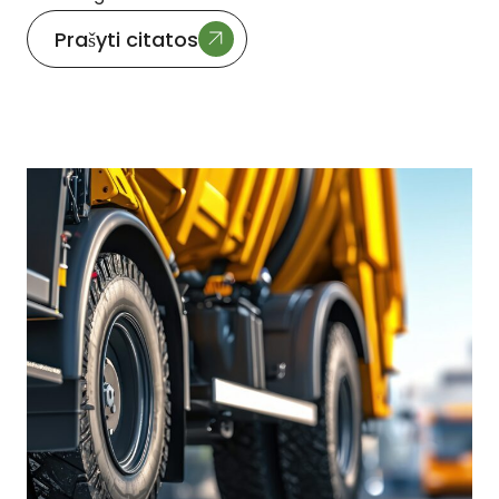
Prašyti citatos