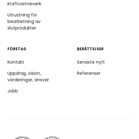
Kraftvärmeverk
Utrustning för
bearbetning av
slutprodukter
FÖRETAG
BERÄTTELSER
Kontakt
Senaste nytt
Uppdrag, vision,
Referenser
värderingar, ansvar
Jobb