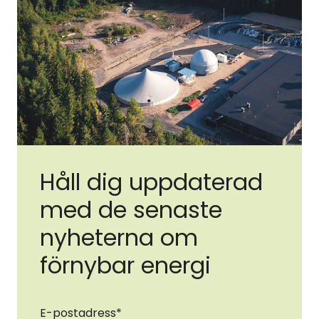
Håll dig uppdaterad
med de senaste
nyheterna om
förnybar energi
E-postadress
*