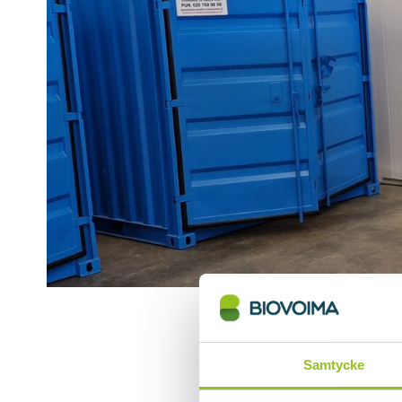
Samtycke