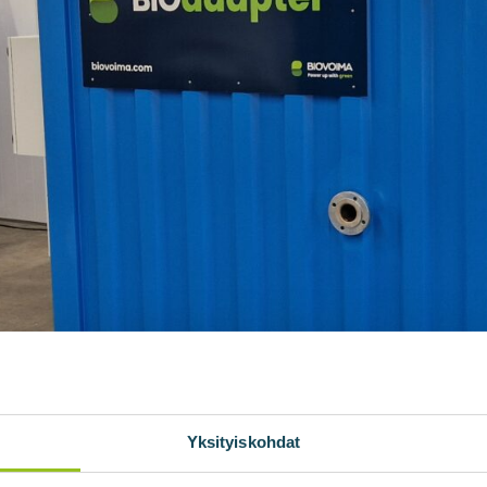
Yksityiskohdat