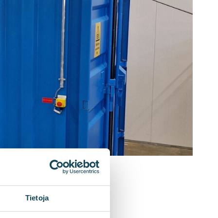
Tietoja