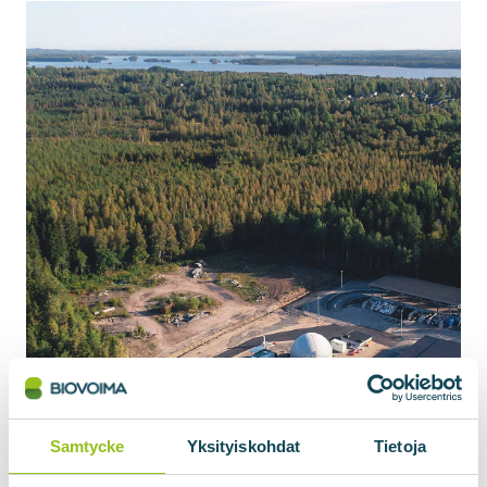
Samtycke
Yksityiskohdat
Tietoja