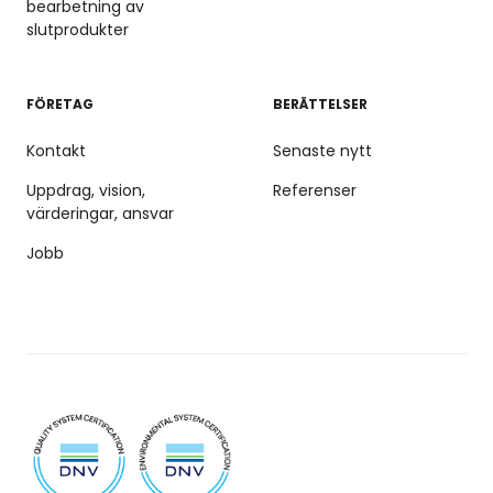
bearbetning av
slutprodukter
FÖRETAG
BERÄTTELSER
Kontakt
Senaste nytt
Uppdrag, vision,
Referenser
värderingar, ansvar
Jobb