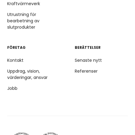
Kraftvärmeverk
Utrustning för
bearbetning av
slutprodukter
FÖRETAG
BERÄTTELSER
Kontakt
Senaste nytt
Uppdrag, vision,
Referenser
värderingar, ansvar
Jobb