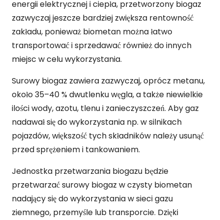
energii elektrycznej i ciepła, przetworzony biogaz
zazwyczaj jeszcze bardziej zwiększa rentowność
zakładu, ponieważ biometan można łatwo
transportować i sprzedawać również do innych
miejsc w celu wykorzystania.
Surowy biogaz zawiera zazwyczaj, oprócz metanu,
około 35–40 % dwutlenku węgla, a także niewielkie
ilości wody, azotu, tlenu i zanieczyszczeń. Aby gaz
nadawał się do wykorzystania np. w silnikach
pojazdów, większość tych składników należy usunąć
przed sprężeniem i tankowaniem.
Jednostka przetwarzania biogazu będzie
przetwarzać surowy biogaz w czysty biometan
nadający się do wykorzystania w sieci gazu
ziemnego, przemyśle lub transporcie. Dzięki