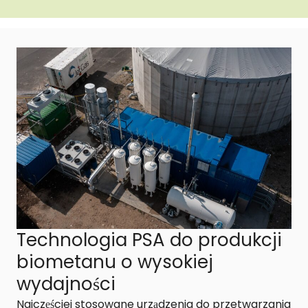
Technologia PSA do produkcji
biometanu o wysokiej
wydajności
Najczęściej stosowane urządzenia do przetwarzania