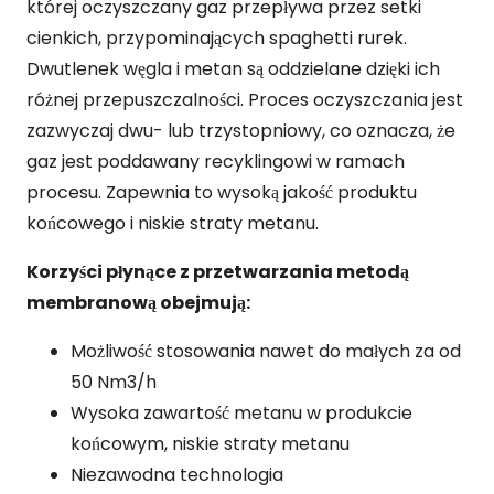
której oczyszczany gaz przepływa przez setki
cienkich, przypominających spaghetti rurek.
Dwutlenek węgla i metan są oddzielane dzięki ich
różnej przepuszczalności. Proces oczyszczania jest
zazwyczaj dwu- lub trzystopniowy, co oznacza, że
gaz jest poddawany recyklingowi w ramach
procesu. Zapewnia to wysoką jakość produktu
końcowego i niskie straty metanu.
Korzyści płynące z przetwarzania metodą
membranową obejmują:
Możliwość stosowania nawet do małych za od
50 Nm3/h
Wysoka zawartość metanu w produkcie
końcowym, niskie straty metanu
Niezawodna technologia