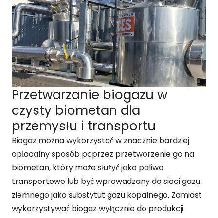
Przetwarzanie biogazu w
czysty biometan dla
przemysłu i transportu
Biogaz można wykorzystać w znacznie bardziej
opłacalny sposób poprzez przetworzenie go na
biometan, który może służyć jako paliwo
transportowe lub być wprowadzany do sieci gazu
ziemnego jako substytut gazu kopalnego. Zamiast
wykorzystywać biogaz wyłącznie do produkcji