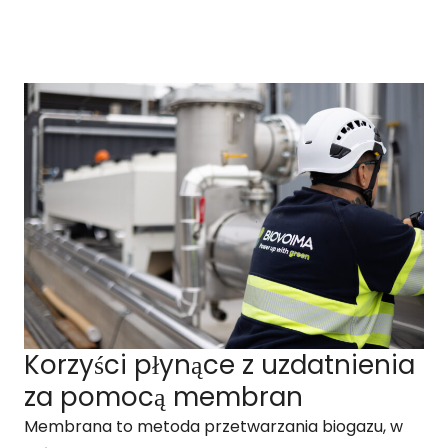
Korzyści płynące z uzdatnienia
za pomocą membran
Membrana to metoda przetwarzania biogazu, w