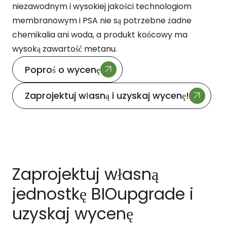
niezawodnym i wysokiej jakości technologiom
membranowym i PSA nie są potrzebne żadne
chemikalia ani woda, a produkt końcowy ma
wysoką zawartość metanu.
Poproś o wycenę
Zaprojektuj własną i uzyskaj wycenę!
Zaprojektuj własną
jednostkę BIOupgrade i
uzyskaj wycenę