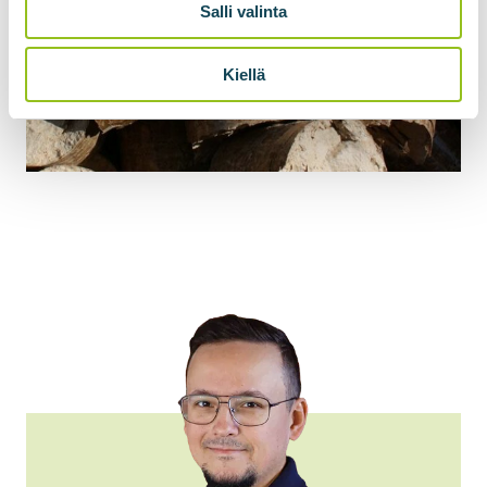
Salli valinta
Kiellä