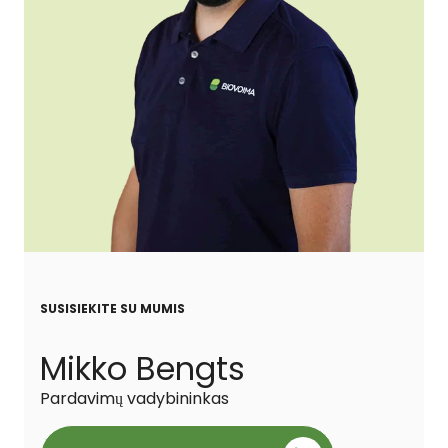
SUSISIEKITE SU MUMIS
Mikko Bengts
Pardavimų vadybininkas