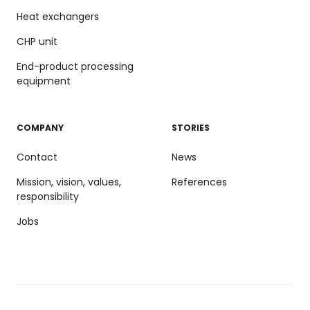
Heat exchangers
CHP unit
End-product processing
equipment
COMPANY
STORIES
Contact
News
Mission, vision, values,
References
responsibility
Jobs