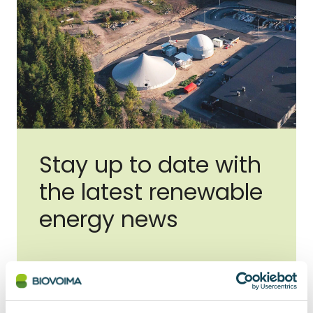
Stay up to date with
the latest renewable
energy news
E-mail address
*