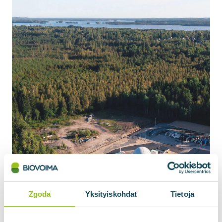
Zgoda
Yksityiskohdat
Tietoja