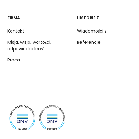
FIRMA
HISTORIE Z
Kontakt
Wiadomości z
Misja, wizja, wartości,
Referencje
odpowiedzialność
Praca