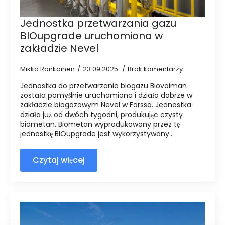
Jednostka przetwarzania gazu
BIOupgrade uruchomiona w
zakładzie Nevel
Mikko Ronkainen
23.09.2025
Brak komentarzy
Jednostka do przetwarzania biogazu Biovoiman
została pomyślnie uruchomiona i działa dobrze w
zakładzie biogazowym Nevel w Forssa. Jednostka
działa już od dwóch tygodni, produkując czysty
biometan. Biometan wyprodukowany przez tę
jednostkę BIOupgrade jest wykorzystywany...
Czytaj więcej