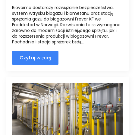
Biovoima dostarczy rozwiązanie bezpieczeństwa,
system wtrysku biogazu i biometanu oraz stację
sprężania gazu do biogazowni Frevar KF we
Fredrikstad w Norwegii. Rozwiązania te są wymagane
zarówno do modernizacji istniejącego sprzętu, jak i
do rozszerzenia produkcji w biogazowni Frevar.
Pochodnia i stacja sprężarek będą...
Czytaj więcej