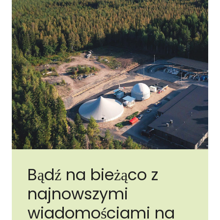
Bądź na bieżąco z
najnowszymi
wiadomościami na