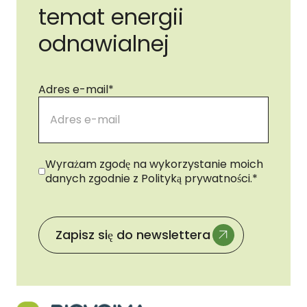
temat energii
odnawialnej
Adres e-mail
*
Zgoda
*
Wyrażam zgodę na wykorzystanie moich
danych zgodnie z Polityką prywatności.
*
Zapisz się do newslettera