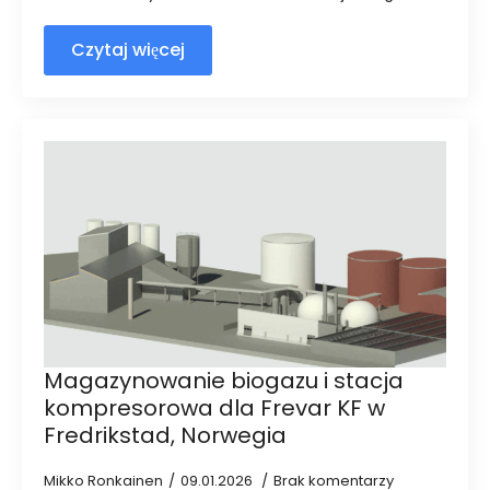
Czytaj więcej
Magazynowanie biogazu i stacja
kompresorowa dla Frevar KF w
Fredrikstad, Norwegia
Mikko Ronkainen
09.01.2026
Brak komentarzy