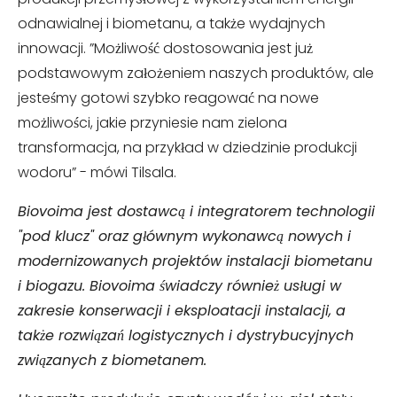
odnawialnej i biometanu, a także wydajnych
innowacji. ”Możliwość dostosowania jest już
podstawowym założeniem naszych produktów, ale
jesteśmy gotowi szybko reagować na nowe
możliwości, jakie przyniesie nam zielona
transformacja, na przykład w dziedzinie produkcji
wodoru” - mówi Tilsala.
Biovoima
jest dostawcą i integratorem technologii
"pod klucz" oraz głównym wykonawcą nowych i
modernizowanych projektów instalacji biometanu
i biogazu. Biovoima świadczy również usługi w
zakresie konserwacji i eksploatacji instalacji, a
także rozwiązań logistycznych i dystrybucyjnych
związanych z biometanem.