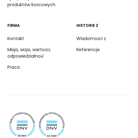
produktów końcowych
FIRMA
HISTORIE Z
Kontakt
Wiadomości z
Misja, wizja, wartości,
Referencje
odpowiedzialność
Praca