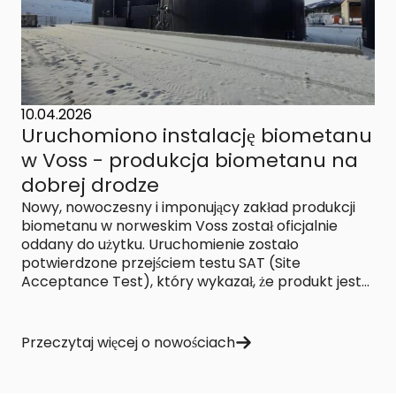
10.04.2026
Uruchomiono instalację biometanu
w Voss - produkcja biometanu na
dobrej drodze
Nowy, nowoczesny i imponujący zakład produkcji
biometanu w norweskim Voss został oficjalnie
oddany do użytku. Uruchomienie zostało
potwierdzone przejściem testu SAT (Site
Acceptance Test), który wykazał, że produkt jest...
Przeczytaj więcej o nowościach