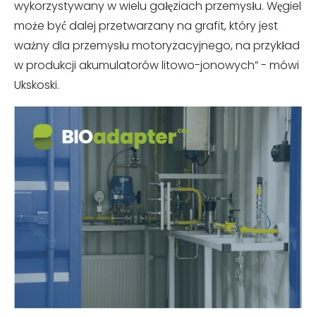
wykorzystywany w wielu gałęziach przemysłu. Węgiel
może być dalej przetwarzany na grafit, który jest
ważny dla przemysłu motoryzacyjnego, na przykład
w produkcji akumulatorów litowo-jonowych” - mówi
Ukskoski.