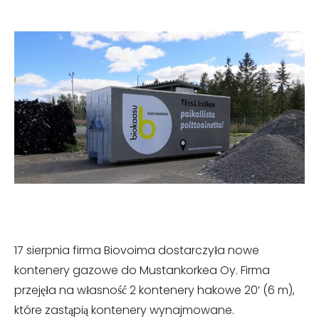
17 sierpnia firma Biovoima dostarczyła nowe
kontenery gazowe do Mustankorkea Oy. Firma
przejęła na własność 2 kontenery hakowe 20’ (6 m),
które zastąpią kontenery wynajmowane.