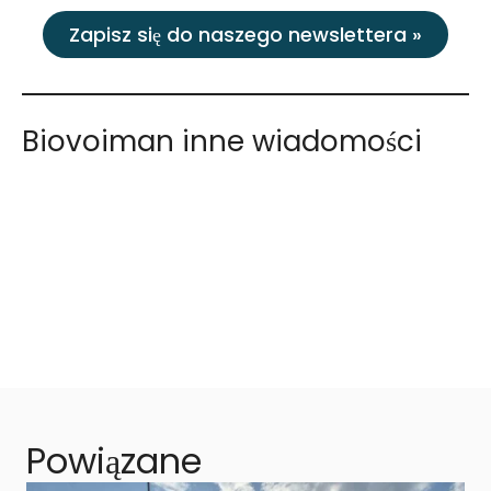
Zapisz się do naszego newslettera »
Biovoiman inne wiadomości
Powiązane