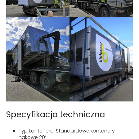
Specyfikacja techniczna
Typ kontenera: Standardowe kontenery
hakowe 20’