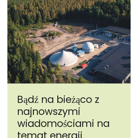
Bądź na bieżąco z
najnowszymi
wiadomościami na
temat energii