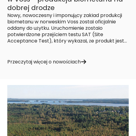
dobrej drodze
Nowy, nowoczesny i imponujący zakład produkcji
biometanu w norweskim Voss został oficjalnie
oddany do użytku. Uruchomienie zostało
potwierdzone przejściem testu SAT (Site
Acceptance Test), który wykazał, że produkt jest...
Przeczytaj więcej o nowościach