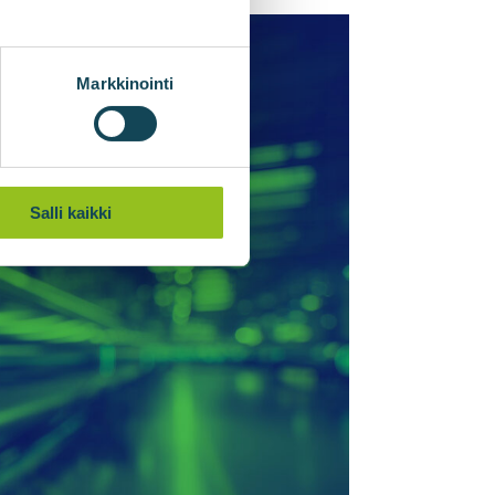
Markkinointi
Salli kaikki