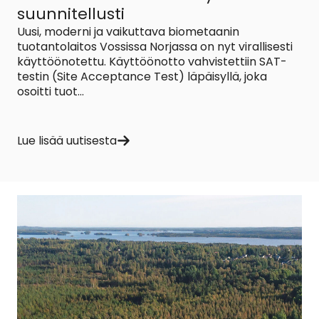
suunnitellusti
Uusi, moderni ja vaikuttava biometaanin
tuotantolaitos Vossissa Norjassa on nyt virallisesti
käyttöönotettu. Käyttöönotto vahvistettiin SAT-
testin (Site Acceptance Test) läpäisyllä, joka
osoitti tuot...
Lue lisää uutisesta