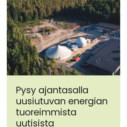
Pysy ajantasalla
uusiutuvan energian
tuoreimmista
uutisista