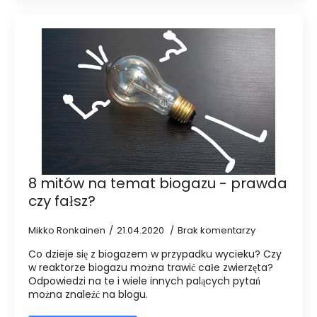
8 mitów na temat biogazu - prawda
czy fałsz?
Mikko Ronkainen
21.04.2020
Brak komentarzy
Co dzieje się z biogazem w przypadku wycieku? Czy
w reaktorze biogazu można trawić całe zwierzęta?
Odpowiedzi na te i wiele innych palących pytań
można znaleźć na blogu.