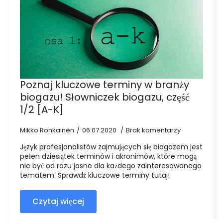
Poznaj kluczowe terminy w branży
biogazu! Słowniczek biogazu, część
1/2 [A-K]
Mikko Ronkainen
06.07.2020
Brak komentarzy
Język profesjonalistów zajmujących się biogazem jest
pełen dziesiątek terminów i akronimów, które mogą
nie być od razu jasne dla każdego zainteresowanego
tematem. Sprawdź kluczowe terminy tutaj!
Czytaj więcej