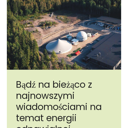
Bądź na bieżąco z
najnowszymi
wiadomościami na
temat energii