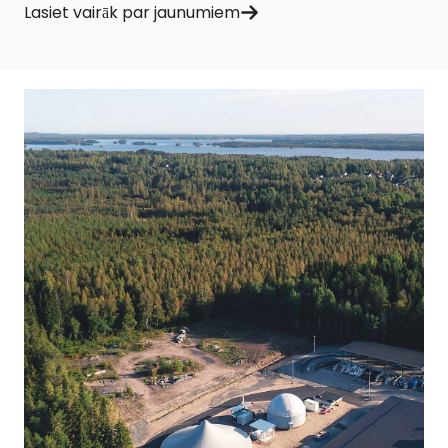
Lasiet vairāk par jaunumiem