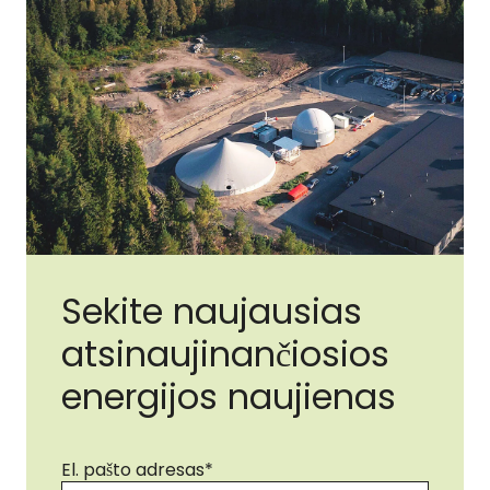
Sekite naujausias
atsinaujinančiosios
energijos naujienas
El. pašto adresas
*