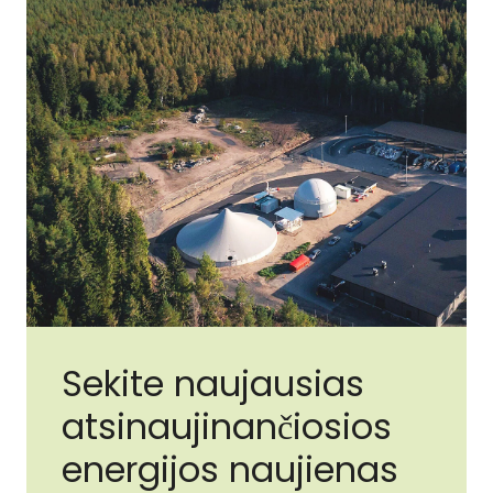
Sekite naujausias
atsinaujinančiosios
energijos naujienas