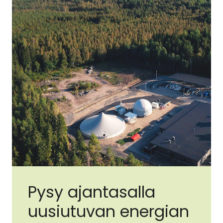
Pysy ajantasalla
uusiutuvan energian