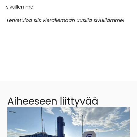
sivuillemme.
Tervetuloa siis vierailemaan uusilla sivuillamme!
Aiheeseen liittyvää